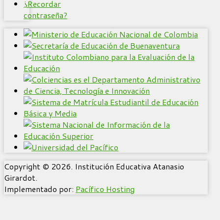
¿Recordar
contraseña?
Copyright © 2026. Institución Educativa Atanasio
Girardot.
Implementado por:
Pacífico Hosting