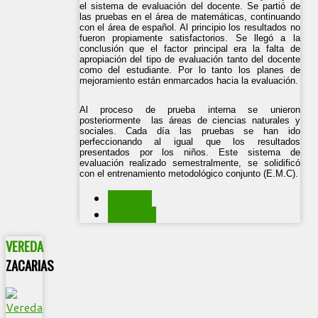
el sistema de evaluación del docente. Se partió de
las pruebas en el área de matemáticas, continuando
con el área de español. Al principio los resultados no
fueron propiamente satisfactorios. Se llegó a la
conclusión que el factor principal era la falta de
apropiación del tipo de evaluación tanto del docente
como del estudiante. Por lo tanto los planes de
mejoramiento están enmarcados hacia la evaluación.
Al proceso de prueba interna se unieron
posteriormente las áreas de ciencias naturales y
sociales. Cada día las pruebas se han ido
perfeccionando al igual que los resultados
presentados por los niños. Este sistema de
evaluación realizado semestralmente, se solidificó
con el entrenamiento metodológico conjunto (E.M.C).
Anterior
Siguiente
VEREDA
ZACARIAS