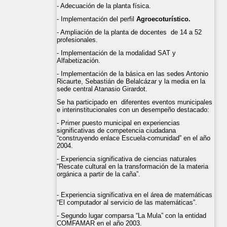
- Adecuación de la planta física.
- Implementación del perfil
Agroecoturístico.
- Ampliación de la planta de docentes de 14 a 52
profesionales.
- Implementación de la modalidad SAT y
Alfabetización.
- Implementación de la básica en las sedes Antonio
Ricaurte, Sebastián de Belalcázar y la media en la
sede central Atanasio Girardot.
Se ha participado en diferentes eventos municipales
e interinstitucionales con un desempeño destacado:
- Primer puesto municipal en experiencias
significativas de competencia ciudadana
“construyendo enlace Escuela-comunidad” en el año
2004.
- Experiencia significativa de ciencias naturales
“Rescate cultural en la transformación de la materia
orgánica a partir de la caña”.
- Experiencia significativa en el área de matemáticas
“El computador al servicio de las matemáticas”.
- Segundo lugar comparsa “La Mula” con la entidad
COMFAMAR en el año 2003.