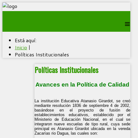
≡
Está aquí:
Inicio
|
Políticas Institucionales
Políticas Institucionales
Avances en la Política de Calidad
La institución Educativa Atanasio Girardot, se creó
mediante resolución 1836 de septiembre 4 de 2002,
basándose en el proyecto de fusión de
establecimientos educativos, establecido por el
Ministerio de Educación Nacional, en el cual se
integraron nueve escuelas de tipo rural, cuya sede
principal es Atanasio Girardot ubicada en la vereda
Zacarías rio Dagua, las cuales son: