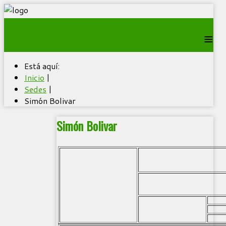
≡
Está aquí:
Inicio
|
Sedes
|
Simón Bolivar
Simón Bolivar