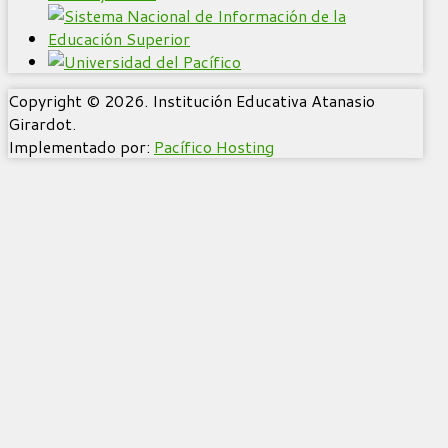
Copyright © 2026. Institución Educativa Atanasio
Girardot.
Implementado por:
Pacífico Hosting