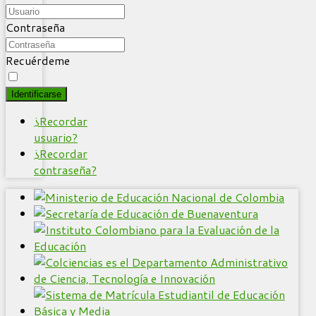
Contraseña
Recuérdeme
Identificarse
¿Recordar
usuario?
¿Recordar
contraseña?