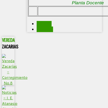
Planta Docente
Anterior
Siguiente
VEREDA
ZACARIAS