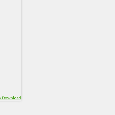
a Download