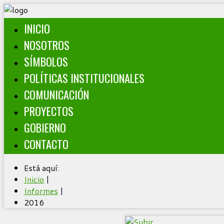
INICIO
NOSOTROS
SÍMBOLOS
POLÍTICAS INSTITUCIONALES
COMUNICACIÓN
PROYECTOS
GOBIERNO
CONTACTO
Está aquí:
Inicio
|
Informes
|
2016