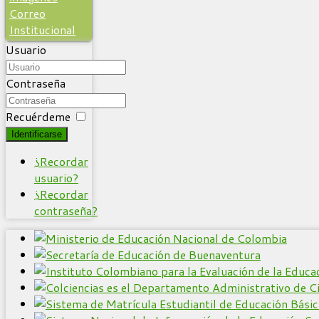
Correo
Institucional
Usuario
Contraseña
Recuérdeme
Identificarse
¿Recordar
usuario?
¿Recordar
contraseña?