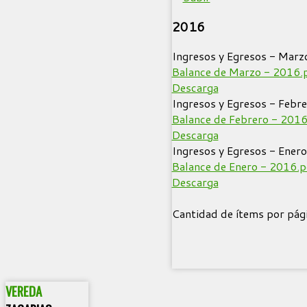
2016
Ingresos y Egresos - Marz
Balance de Marzo - 2016.
Descarga
Ingresos y Egresos - Febr
Balance de Febrero - 2016
Descarga
Ingresos y Egresos - Ener
Balance de Enero - 2016.p
Descarga
Cantidad de ítems por pág
VEREDA