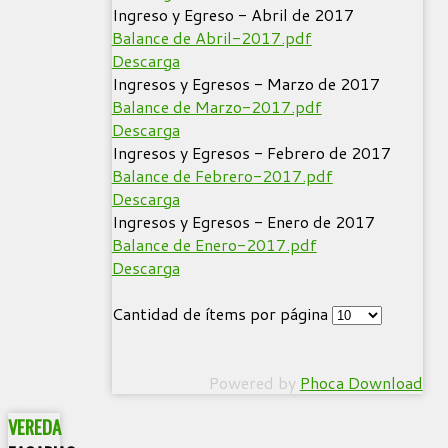
Ingreso y Egreso - Abril de 2017
Balance de Abril-2017.pdf
Descarga
Ingresos y Egresos - Marzo de 2017
Balance de Marzo-2017.pdf
Descarga
Ingresos y Egresos - Febrero de 2017
Balance de Febrero-2017.pdf
Descarga
Ingresos y Egresos - Enero de 2017
Balance de Enero-2017.pdf
Descarga
Cantidad de ítems por página
Powered by
Phoca Download
VEREDA