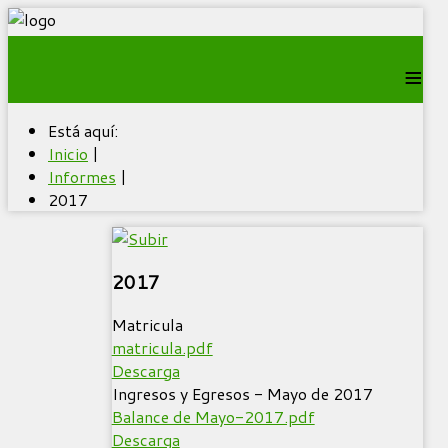
≡
Está aquí:
Inicio
|
Informes
|
2017
2017
Matricula
matricula.pdf
Descarga
Ingresos y Egresos - Mayo de 2017
Balance de Mayo-2017.pdf
Descarga